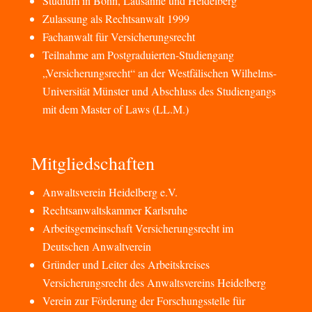
Studium in Bonn, Lausanne und Heidelberg
Zulassung als Rechtsanwalt 1999
Fachanwalt für Versicherungsrecht
Teilnahme am Postgraduierten-Studiengang
„Versicherungsrecht“ an der Westfälischen Wilhelms-
Universität Münster und Abschluss des Studiengangs
mit dem Master of Laws (LL.M.)
Mitgliedschaften
Anwaltsverein Heidelberg e.V.
Rechtsanwaltskammer Karlsruhe
Arbeitsgemeinschaft Versicherungsrecht im
Deutschen Anwaltverein
Gründer und Leiter des Arbeitskreises
Versicherungsrecht des Anwaltsvereins Heidelberg
Verein zur Förderung der Forschungsstelle für