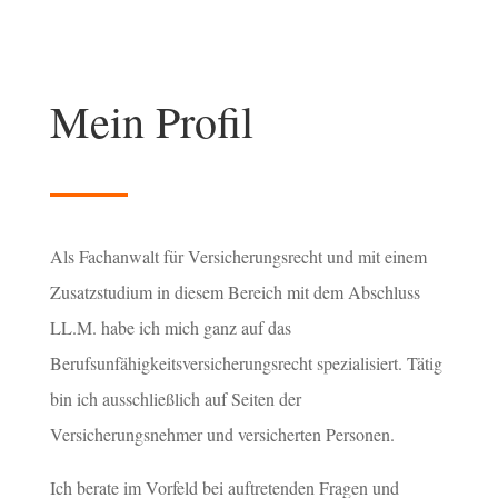
Mein Profil
Als Fachanwalt für Versicherungsrecht und mit einem
Zusatzstudium in diesem Bereich mit dem Abschluss
LL.M. habe ich mich ganz auf das
Berufsunfähigkeitsversicherungsrecht spezialisiert. Tätig
bin ich ausschließlich auf Seiten der
Versicherungsnehmer und versicherten Personen.
Ich berate im Vorfeld bei auftretenden Fragen und