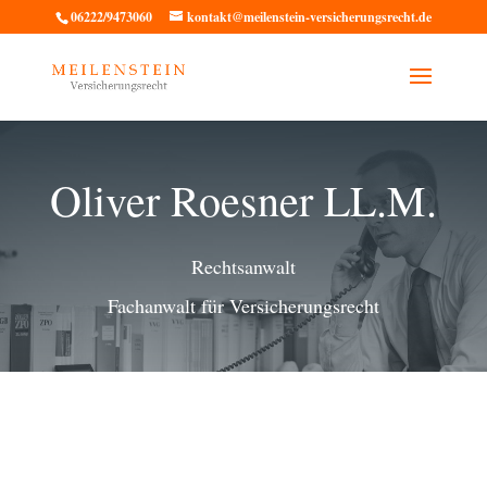
06222/9473060
kontakt@meilenstein-versicherungsrecht.de
Oliver Roesner LL.M.
Rechtsanwalt
Fachanwalt für Versicherungsrecht