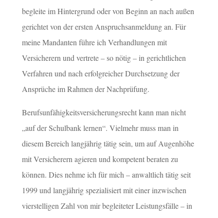
begleite im Hintergrund oder von Beginn an nach außen
gerichtet von der ersten Anspruchsanmeldung an. Für
meine Mandanten führe ich Verhandlungen mit
Versicherern und vertrete – so nötig – in gerichtlichen
Verfahren und nach erfolgreicher Durchsetzung der
Ansprüche im Rahmen der Nachprüfung.
Berufsunfähigkeitsversicherungsrecht kann man nicht
„auf der Schulbank lernen“. Vielmehr muss man in
diesem Bereich langjährig tätig sein, um auf Augenhöhe
mit Versicherern agieren und kompetent beraten zu
können. Dies nehme ich für mich – anwaltlich tätig seit
1999 und langjährig spezialisiert mit einer inzwischen
vierstelligen Zahl von mir begleiteter Leistungsfälle – in