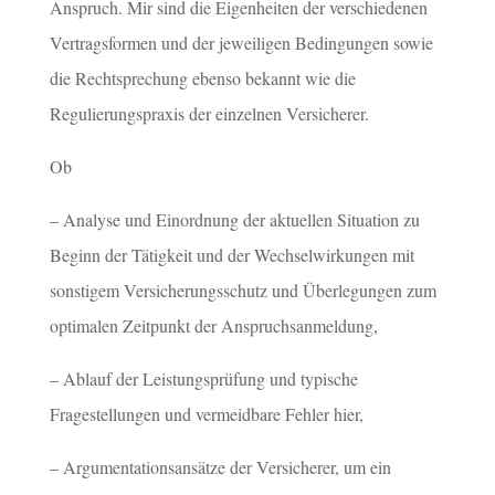
Anspruch. Mir sind die Eigenheiten der verschiedenen
Vertragsformen und der jeweiligen Bedingungen sowie
die Rechtsprechung ebenso bekannt wie die
Regulierungspraxis der einzelnen Versicherer.
Ob
– Analyse und Einordnung der aktuellen Situation zu
Beginn der Tätigkeit und der Wechselwirkungen mit
sonstigem Versicherungsschutz und Überlegungen zum
optimalen Zeitpunkt der Anspruchsanmeldung,
– Ablauf der Leistungsprüfung und typische
Fragestellungen und vermeidbare Fehler hier,
– Argumentationsansätze der Versicherer, um ein