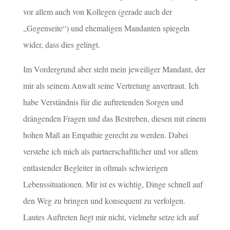
vor allem auch von Kollegen (gerade auch der
„Gegenseite“) und ehemaligen Mandanten spiegeln
wider, dass dies gelingt.
Im Vordergrund aber steht mein jeweiliger Mandant, der
mir als seinem Anwalt seine Vertretung anvertraut. Ich
habe Verständnis für die auftretenden Sorgen und
drängenden Fragen und das Bestreben, diesen mit einem
hohen Maß an Empathie gerecht zu werden. Dabei
verstehe ich mich als partnerschaftlicher und vor allem
entlastender Begleiter in oftmals schwierigen
Lebenssituationen. Mir ist es wichtig, Dinge schnell auf
den Weg zu bringen und konsequent zu verfolgen.
Lautes Auftreten liegt mir nicht, vielmehr setze ich auf