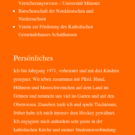
Versicherungswesen – Universität Münster
Burschenschaft der Norddeutschen und
Niedersachsen
Verein zur Förderung des Katholischen
Gemeindehauses Schatthausen
Persönliches
Ich bin Jahrgang 1971, verheiratet und mit drei Kindern
gesegnet. Wir leben zusammen mit Pferd, Hund,
Hühnern und Meerschweinchen auf dem Land im
Grünen und tummeln uns viel im Garten und auf den
Obstwiesen. Daneben laufe ich und spiele Tischtennis,
früher habe ich mich intensiv dem Hockey gewidmet.
Ich engagiere mich außerdem sehr gerne in der
katholischen Kirche und meiner Studentenverbindung.