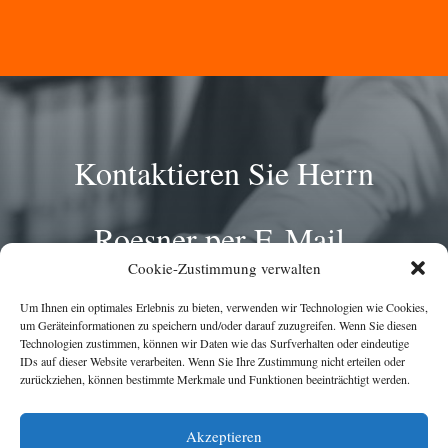
Kontaktieren Sie Herrn
Roesner per E-Mail.
Cookie-Zustimmung verwalten
Um Ihnen ein optimales Erlebnis zu bieten, verwenden wir Technologien wie Cookies,
um Geräteinformationen zu speichern und/oder darauf zuzugreifen. Wenn Sie diesen
KONTAKT AUFNEHMEN
Technologien zustimmen, können wir Daten wie das Surfverhalten oder eindeutige
IDs auf dieser Website verarbeiten. Wenn Sie Ihre Zustimmung nicht erteilen oder
zurückziehen, können bestimmte Merkmale und Funktionen beeinträchtigt werden.
Akzeptieren