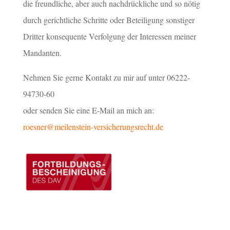
die freundliche, aber auch nachdrückliche und so nötig
durch gerichtliche Schritte oder Beteiligung sonstiger
Dritter konsequente Verfolgung der Interessen meiner
Mandanten.
Nehmen Sie gerne Kontakt zu mir auf unter 06222-
94730-60
oder senden Sie eine E-Mail an mich an:
roesner@meilenstein-versicherungsrecht.de