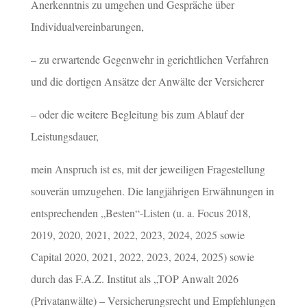
Anerkenntnis zu umgehen und Gespräche über
Individualvereinbarungen,
– zu erwartende Gegenwehr in gerichtlichen Verfahren
und die dortigen Ansätze der Anwälte der Versicherer
– oder die weitere Begleitung bis zum Ablauf der
Leistungsdauer,
mein Anspruch ist es, mit der jeweiligen Fragestellung
souverän umzugehen. Die langjährigen Erwähnungen in
entsprechenden „Besten“-Listen (u. a. Focus 2018,
2019, 2020, 2021, 2022, 2023, 2024, 2025 sowie
Capital 2020, 2021, 2022, 2023, 2024, 2025) sowie
durch das F.A.Z. Institut als „TOP Anwalt 2026
(Privatanwälte) – Versicherungsrecht und Empfehlungen